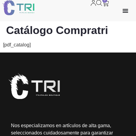
0
Catálogo Compratri
[pdf_catalog]
Nos especializamos en artículos de alta gama,
seleccionados cuidadosamente para garantizar