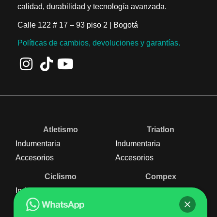
calidad, durabilidad y tecnología avanzada.
Calle 122 # 17 – 93 piso 2 | Bogotá
Políticas de cambios, devoluciones y garantías.
Atletismo
Triatlon
Indumentaria
Indumentaria
Accesorios
Accesorios
Ciclismo
Compex
Indumentaria
Nutrición
Accesorios