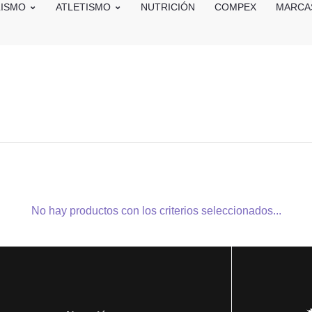
LISMO
ATLETISMO
NUTRICIÓN
COMPEX
MARCA
No hay productos con los criterios seleccionados...