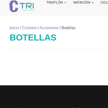
TRIATLÓN
NATACIÓN
CIC
Inicio
/
Ciclismo
/
Accesorios
/ Botellas
BOTELLAS