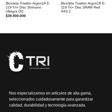
Bicicleta Triatlón Argon18 E-
Bicicleta Triatlón Argon18 E-
119 Tri+ Disc Shimano
119 Tri+ Disc SRAM Red
Ultegra Di2
AXS 2
$
39.900.000
Nos especializamos en artículos de alta gama,
seleccionados cuidadosamente para garantizar
calidad, durabilidad y tecnología avanzada.