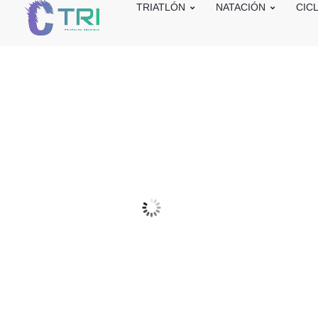
TRIATLÓN
NATACIÓN
CIC