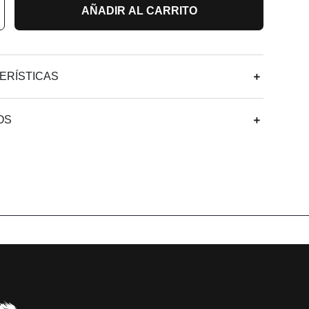
AÑADIR AL CARRITO
ERÍSTICAS
OS