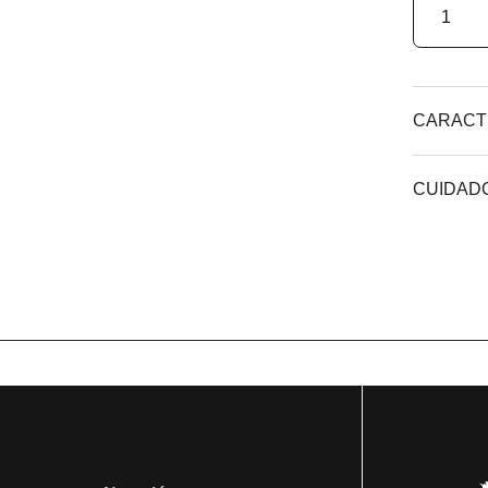
CARACT
CUIDAD