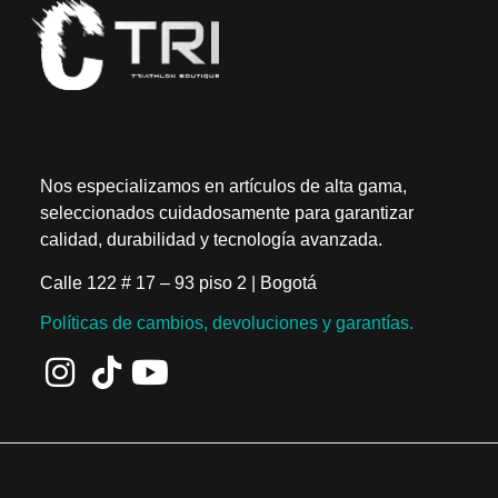
Nos especializamos en artículos de alta gama,
seleccionados cuidadosamente para garantizar
calidad, durabilidad y tecnología avanzada.
Calle 122 # 17 – 93 piso 2 | Bogotá
Políticas de cambios, devoluciones y garantías.