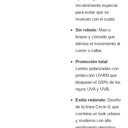
recubrimiento especial
para evitar que se
muevan con el sudor.
Sin rebote:
Marco
liviano y cómodo que
elimina el movimiento al
correr o saltar.
Protección total:
Lentes polarizadas con
protección UV400 que
bloquean el 100% de los
rayos UVA y UVB.
Estilo redondo:
Diseño
de la línea Circle G que
combina un look urbano
y moderno con alto
rendimiento deportivo.