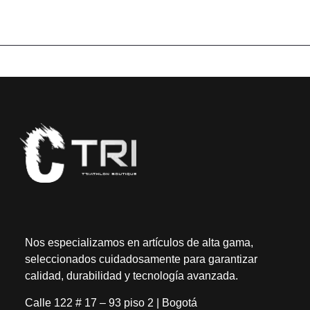
Nos especializamos en artículos de alta gama,
seleccionados cuidadosamente para garantizar
calidad, durabilidad y tecnología avanzada.
Calle 122 # 17 – 93 piso 2 | Bogotá