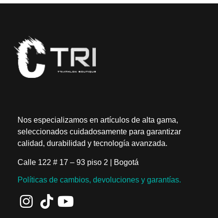
Nos especializamos en artículos de alta gama,
seleccionados cuidadosamente para garantizar
calidad, durabilidad y tecnología avanzada.
Calle 122 # 17 – 93 piso 2 | Bogotá
Políticas de cambios, devoluciones y garantías.