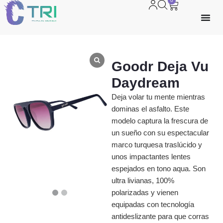
0
Goodr Deja Vu
Daydream
Deja volar tu mente mientras
dominas el asfalto. Este
modelo captura la frescura de
un sueño con su espectacular
marco turquesa traslúcido y
unos impactantes lentes
espejados en tono aqua. Son
ultra livianas, 100%
polarizadas y vienen
equipadas con tecnología
antideslizante para que corras