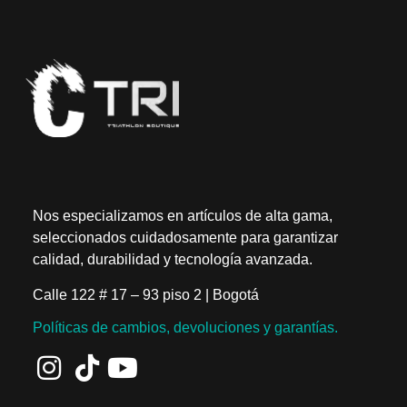
Nos especializamos en artículos de alta gama,
seleccionados cuidadosamente para garantizar
calidad, durabilidad y tecnología avanzada.
Calle 122 # 17 – 93 piso 2 | Bogotá
Políticas de cambios, devoluciones y garantías.