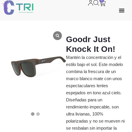
0
Goodr Just
Knock It On!
Mantén la concentración y el
estilo bajo el sol. Este modelo
combina la frescura de un
marco blanco mate con unos
espectaculares lentes
espejados en tono azul cielo.
Diseñadas para un
rendimiento impecable, son
ultra livianas, 100%
polarizadas y no se mueven ni
se resbalan sin importar la