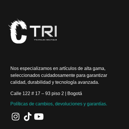
Nos especializamos en artículos de alta gama,
seleccionados cuidadosamente para garantizar
calidad, durabilidad y tecnología avanzada.
Calle 122 # 17 – 93 piso 2 | Bogotá
Políticas de cambios, devoluciones y garantías.