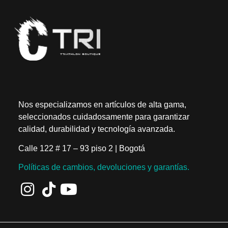
Nos especializamos en artículos de alta gama,
seleccionados cuidadosamente para garantizar
calidad, durabilidad y tecnología avanzada.
Calle 122 # 17 – 93 piso 2 | Bogotá
Políticas de cambios, devoluciones y garantías.