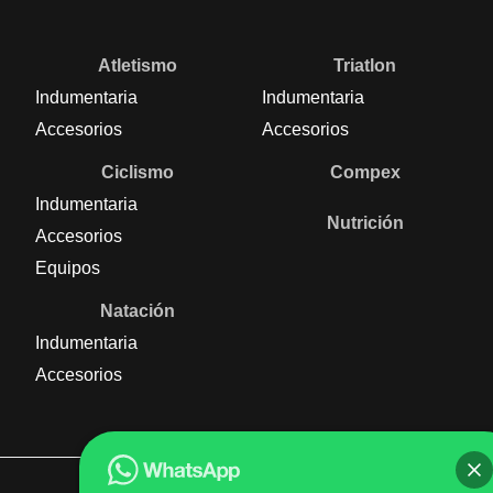
Atletismo
Triatlon
Indumentaria
Indumentaria
Accesorios
Accesorios
Ciclismo
Compex
Indumentaria
Nutrición
Accesorios
Equipos
Natación
Indumentaria
Accesorios