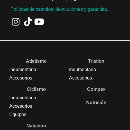
Políticas de cambios, devoluciones y garantías.
Atletismo
Triatlon
Indumentaria
Indumentaria
Accesorios
Accesorios
Ciclismo
Compex
Indumentaria
Nutrición
Accesorios
Equipos
Natación