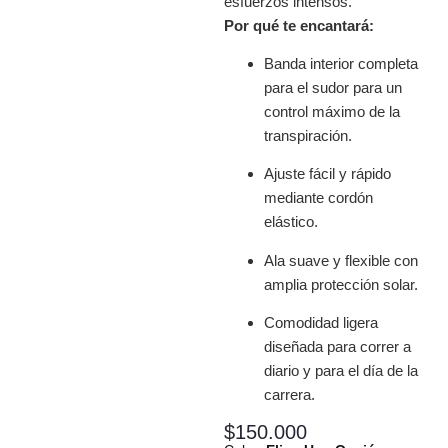
esfuerzos intensos.
Por qué te encantará:
Banda interior completa
para el sudor para un
control máximo de la
transpiración.
Ajuste fácil y rápido
mediante cordón
elástico.
Ala suave y flexible con
amplia protección solar.
Comodidad ligera
diseñada para correr a
diario y para el día de la
carrera.
$
150.000