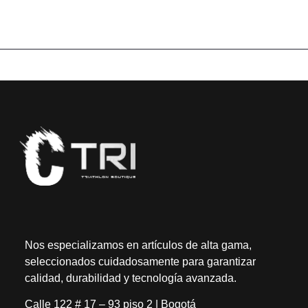
Nos especializamos en artículos de alta gama,
seleccionados cuidadosamente para garantizar
calidad, durabilidad y tecnología avanzada.
Calle 122 # 17 – 93 piso 2 | Bogotá