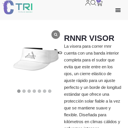
0
RNNR VISOR
La visera para correr rnnr
cuenta con una banda interior
completa para el sudor que
evita que este entre en los
ojos, un cierre elástico de
ajuste rápido para un ajuste
perfecto y un borde de longitud
estándar que ofrece una
protección solar fiable a la vez
que se mantiene suave y
flexible. Diseñada para
kilómetros en climas cálidos y