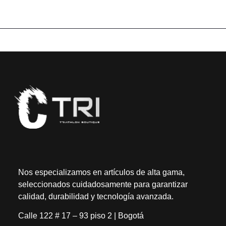
Nos especializamos en artículos de alta gama,
seleccionados cuidadosamente para garantizar
calidad, durabilidad y tecnología avanzada.
Calle 122 # 17 – 93 piso 2 | Bogotá