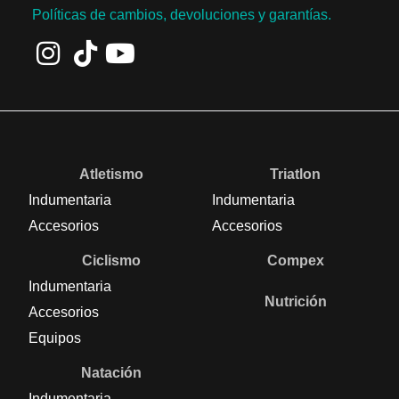
Políticas de cambios, devoluciones y garantías.
Atletismo
Triatlon
Indumentaria
Indumentaria
Accesorios
Accesorios
Ciclismo
Compex
Indumentaria
Nutrición
Accesorios
Equipos
Natación
Indumentaria