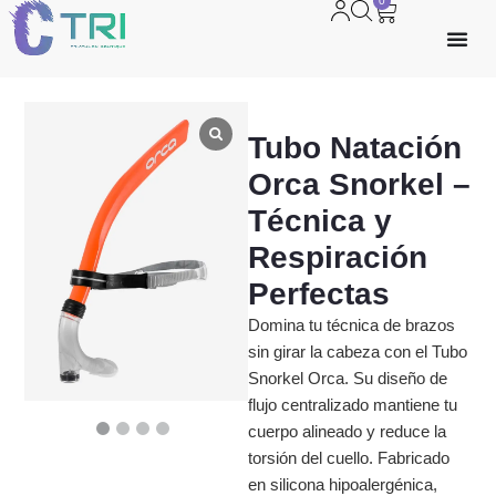
0
Tubo Natación
Orca Snorkel –
Técnica y
Respiración
Perfectas
Domina tu técnica de brazos
sin girar la cabeza con el Tubo
Snorkel Orca. Su diseño de
flujo centralizado mantiene tu
cuerpo alineado y reduce la
torsión del cuello. Fabricado
en silicona hipoalergénica,