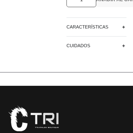
CARACTERÍSTICAS
CUIDADOS