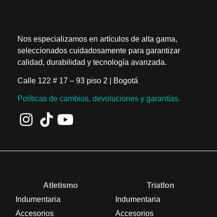
Nos especializamos en artículos de alta gama,
seleccionados cuidadosamente para garantizar
calidad, durabilidad y tecnología avanzada.
Calle 122 # 17 – 93 piso 2 | Bogotá
Políticas de cambios, devoluciones y garantías.
Atletismo
Triatlon
Indumentaria
Indumentaria
Accesorios
Accesorios